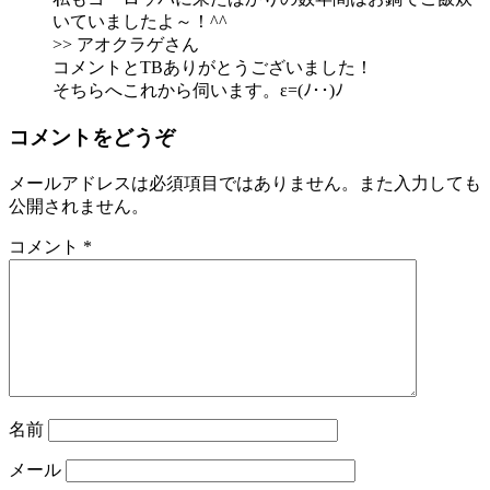
いていましたよ～！^^
>> アオクラゲさん
コメントとTBありがとうございました！
そちらへこれから伺います。ε=(ﾉ･･)ﾉ
コメントをどうぞ
メールアドレスは必須項目ではありません。また入力しても
公開されません。
コメント
*
名前
メール