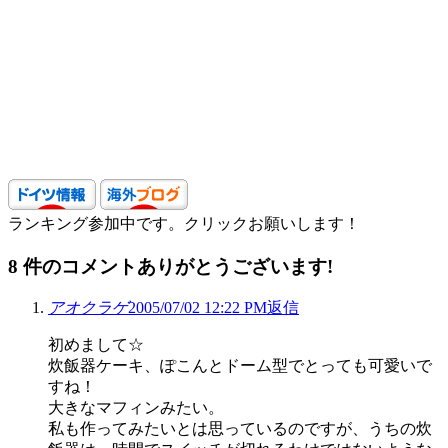
ランキング参加中です。クリックお願いします！
8
件のコメントありがとうございます!
アオクラゲ
2005/07/02 12:22 PM
返信
初めまして☆
炊飯器ケーキ、ぽこんとドーム型でとっても可愛いで
すね！
大きなマフィンみたい。
私も作ってみたいとは思っているのですが、うちの炊