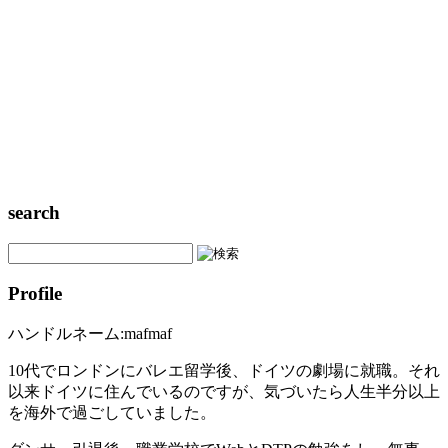
search
Profile
ハンドルネーム:mafmaf
10代でロンドンにバレエ留学後、ドイツの劇場に就職。それ
以来ドイツに住んでいるのですが、気づいたら人生半分以上
を海外で過ごしていました。