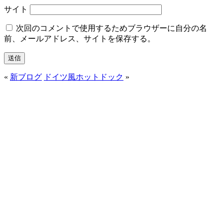
サイト
次回のコメントで使用するためブラウザーに自分の名
前、メールアドレス、サイトを保存する。
«
新ブログ
ドイツ風ホットドック
»