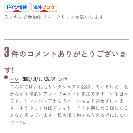
ランキング参加中です。クリックお願いします！
3
件のコメントありがとうございま
す!
2006/01/26 7:32 AM
ユウ
返信
こんにちは。私もリンクシェアに登録しているけど、な
かなか本格的にアフィリエイトに参加できずにいる日々
です。リンクシェアからのメールも目を通せずにいま
す。もう少しすればアフィリエイトを楽しめる様になる
かなと思っています。私も贈り物をもらえる様にしたい
ですね。