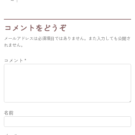
コメントをどうぞ
メールアドレスは必須項目ではありません。また入力しても公開さ
れません。
コメント
*
名前