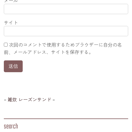
メール
サイト
次回のコメントで使用するためブラウザーに自分の名
前、メールアドレス、サイトを保存する。
«
雑炊
レーズンサンド
»
search