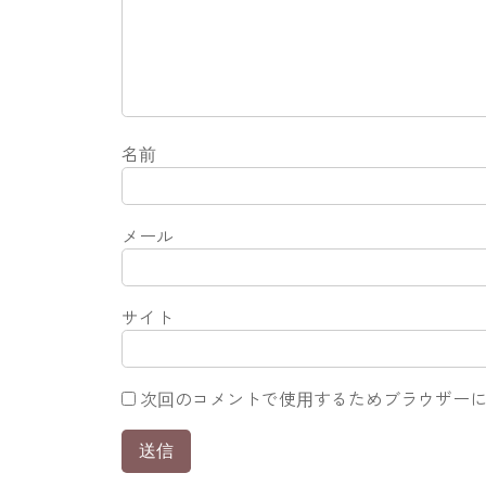
名前
メール
サイト
次回のコメントで使用するためブラウザー