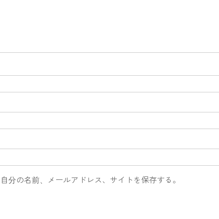
に自分の名前、メールアドレス、サイトを保存する。