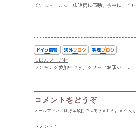
ています。また、床暖房に感動。夜中にトイレ
にほんブログ村
ランキング参加中です。クリックお願いしま
コメントをどうぞ
メールアドレスは必須項目ではありません。また入
コメント
*