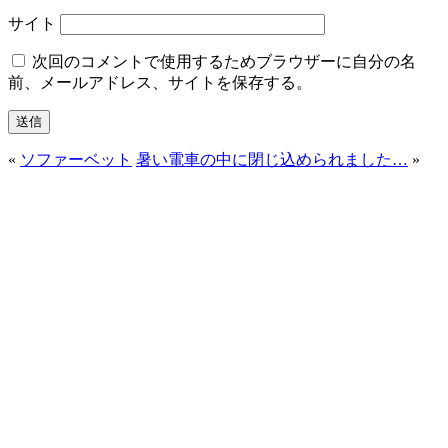
サイト
次回のコメントで使用するためブラウザーに自分の名
前、メールアドレス、サイトを保存する。
«
ソファーベット
暑い電車の中に閉じ込められました…
»