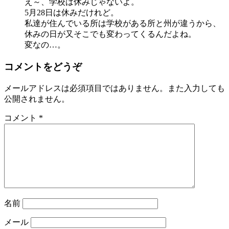
え～、学校は休みじゃないよ。
5月28日は休みだけれど。
私達が住んでいる所は学校がある所と州が違うから、
休みの日が又そこでも変わってくるんだよね。
変なの…。
コメントをどうぞ
メールアドレスは必須項目ではありません。また入力しても
公開されません。
コメント
*
名前
メール