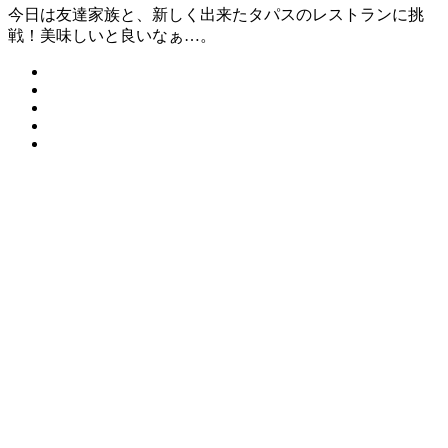
今日は友達家族と、新しく出来たタパスのレストランに挑
戦！美味しいと良いなぁ…。