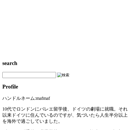
search
Profile
ハンドルネーム:mafmaf
10代でロンドンにバレエ留学後、ドイツの劇場に就職。それ
以来ドイツに住んでいるのですが、気づいたら人生半分以上
を海外で過ごしていました。