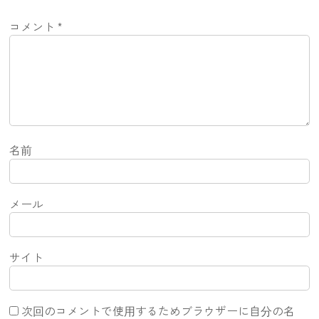
コメント
*
名前
メール
サイト
次回のコメントで使用するためブラウザーに自分の名