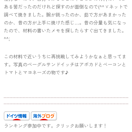
ある筈だったのだけれど探すのが面倒なので(^^ゞネットで
調べて焼きました。腕が鈍ったのか、茹で方があまかった
のか、昔の方が上手に焼けた感じ…。昔の分量も気になっ
たので、材料の書いたメモを探したらすぐ出てきました。
^^;
この材料で近いうちに再挑戦してみようかなぁと思ってま
す。写真のベーグルサンドイッチはアボカドとベーコンと
トマトとマヨネーズの物です♪
ランキング参加中です。クリックお願いします！