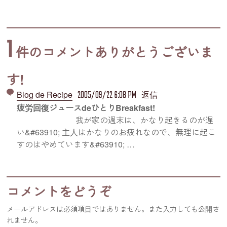
1
件のコメントありがとうございま
す!
2005/09/22 6:08 PM
Blog de Recipe
返信
疲労回復ジュースdeひとりBreakfast!
我が家の週末は、かなり起きるのが遅
い&#63910; 主人はかなりのお疲れなので、無理に起こ
すのはやめています&#63910; …
コメントをどうぞ
メールアドレスは必須項目ではありません。また入力しても公開さ
れません。