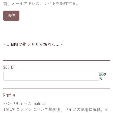
前、メールアドレス、サイトを保存する。
«
Clarksの靴
テレビが壊れた…
»
search
Profile
ハンドルネーム:mafmaf
10代でロンドンにバレエ留学後、ドイツの劇場に就職。そ