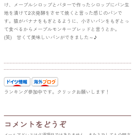
け、メープルシロップとバターで作ったシロップにパン生
地を漬けて2次発酵をさせて焼くと言った感じのパンで
す。猿がバナナをもぎとるように、小さいパンをもぎとっ
て食べるからメープルモンキーブレッドと言うとか。
(笑) 甘くて美味しいパンができました～♪
ランキング参加中です。クリックお願いします！
コメントをどうぞ
メールアドレスは必須項目ではありません。また入力しても公開さ