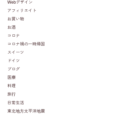
Webデザイン
アフィリエイト
お買い物
お酒
コロナ
コロナ禍の一時帰国
スイーツ
ドイツ
ブログ
医療
料理
旅行
日常生活
東北地方太平洋地震