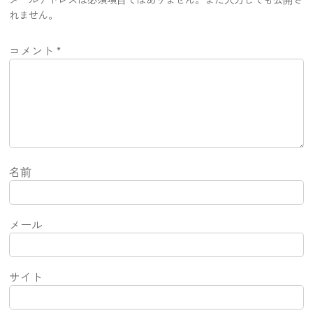
れません。
コメント
*
名前
メール
サイト