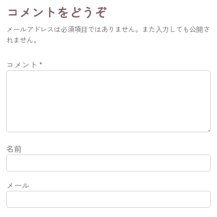
コメントをどうぞ
メールアドレスは必須項目ではありません。また入力しても公開さ
れません。
コメント
*
名前
メール