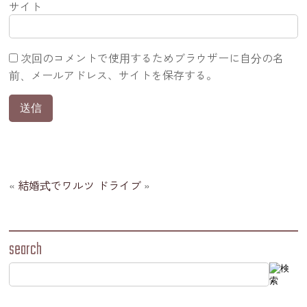
サイト
次回のコメントで使用するためブラウザーに自分の名
前、メールアドレス、サイトを保存する。
«
結婚式でワルツ
ドライブ
»
search