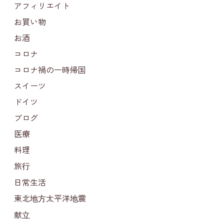
アフィリエイト
お買い物
お酒
コロナ
コロナ禍の一時帰国
スイーツ
ドイツ
ブログ
医療
料理
旅行
日常生活
東北地方太平洋地震
献立