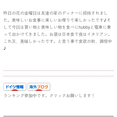
昨日の花の金曜日は友達の家のディナーに招待されまし
た。美味しいお食事に楽しいお喋りで楽しかったです♪そ
して今日は買い物と美味しい物を食べにhubbyと電車に乗
って出かけてきました。お昼は日本食で夜はイタリアン。
これ又、美味しかったです。と言う事で食欲の秋、満悦中
♪
ランキング参加中です。クリックお願いします！