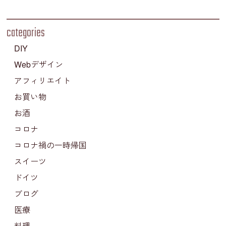
categories
DIY
Webデザイン
アフィリエイト
お買い物
お酒
コロナ
コロナ禍の一時帰国
スイーツ
ドイツ
ブログ
医療
料理